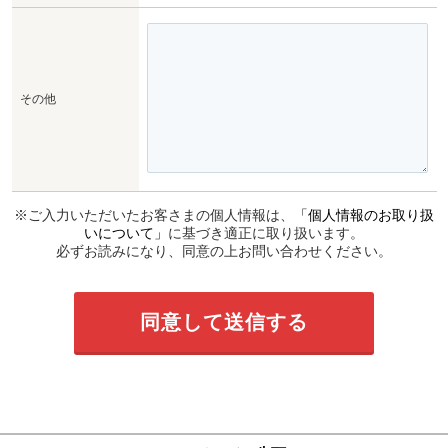
その他
※ご入力いただいたお客さまの個人情報は、
「個人情報のお取り扱
いについて」
に基づき適正に取り扱います。
必ずお読みになり、同意の上お問い合わせください。