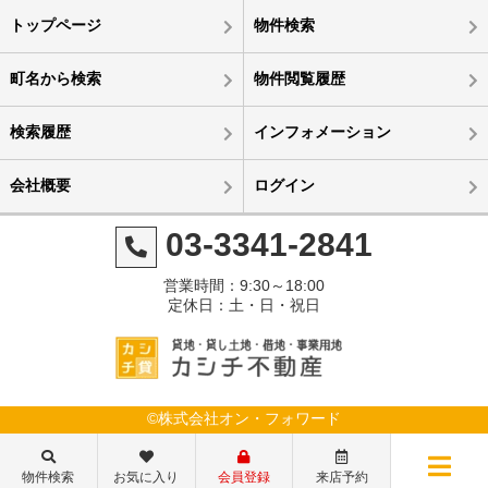
トップページ
物件検索
町名から検索
物件閲覧履歴
検索履歴
インフォメーション
会社概要
ログイン
03-3341-2841
営業時間：9:30～18:00
定休日：土・日・祝日
©株式会社オン・フォワード
物件検索
お気に入り
会員登録
来店予約