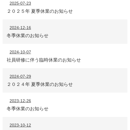
2025-07-23
２０２５年 夏季休業のお知らせ
2024-12-16
冬季休業のお知らせ
2024-10-07
社員研修に伴う臨時休業のお知らせ
2024-07-29
２０２４年 夏季休業のお知らせ
2023-12-26
冬季休業のお知らせ
2023-10-12