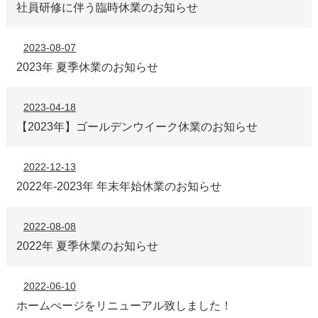
社員研修に伴う臨時休業のお知らせ
2023-08-07
2023年 夏季休業のお知らせ
2023-04-18
【2023年】ゴールデンウイーク休業のお知らせ
2022-12-13
2022年-2023年 年末年始休業のお知らせ
2022-08-08
2022年 夏季休業のお知らせ
2022-06-10
ホームぺージをリニューアル致しました！