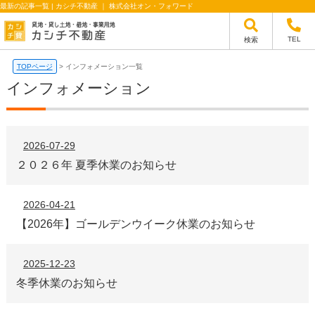
最新の記事一覧 | カシチ不動産 ｜ 株式会社オン・フォワード
TEL
検索
TOPページ
>
インフォメーション一覧
インフォメーション
2026-07-29
２０２６年 夏季休業のお知らせ
2026-04-21
【2026年】ゴールデンウイーク休業のお知らせ
2025-12-23
冬季休業のお知らせ