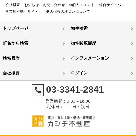
会社概要
お知らせ
お問い合わせ
物件リクエスト
総合サイトへ
事業用不動産サイトへ
個人情報の取扱いについて
トップページ
物件検索
町名から検索
物件閲覧履歴
検索履歴
インフォメーション
会社概要
ログイン
03-3341-2841
営業時間：9:30～18:00
定休日：土・日・祝日