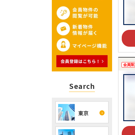
会員限
Search
東京