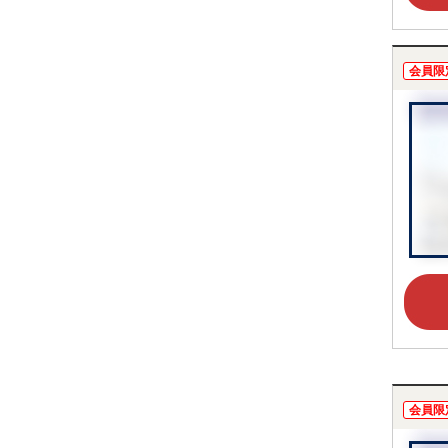
会員限
会員限