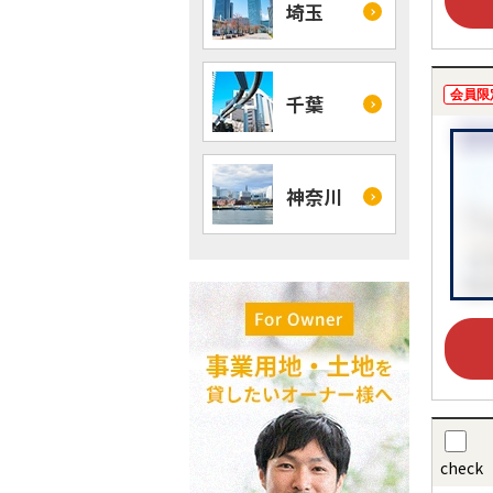
埼玉
会員限
千葉
神奈川
check