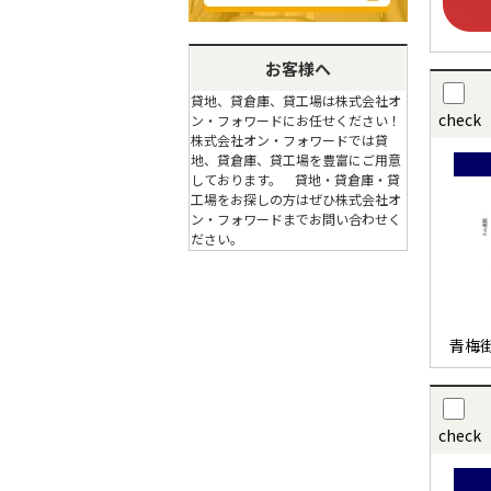
お客様へ
貸地、貸倉庫、貸工場は株式会社オ
check
ン・フォワードにお任せください！
株式会社オン・フォワードでは貸
地、貸倉庫、貸工場を豊富にご用意
しております。 貸地・貸倉庫・貸
工場をお探しの方はぜひ株式会社オ
ン・フォワードまでお問い合わせく
ださい。
青梅
check