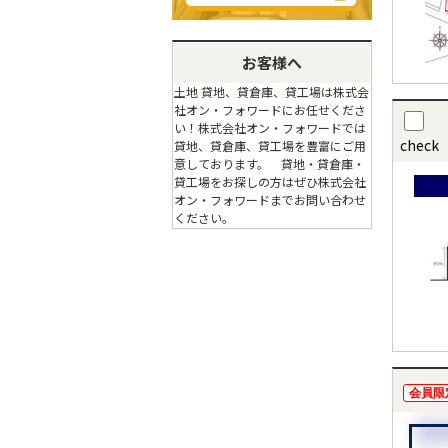
お客様へ
土地 貸地、貸倉庫、貸工場は株式会
社オン・フォワードにお任せくださ
い！株式会社オン・フォワードでは
check
貸地、貸倉庫、貸工場を豊富にご用
意しております。 貸地・貸倉庫・
貸工場をお探しの方はぜひ株式会社
オン・フォワードまでお問い合わせ
ください。
会員限