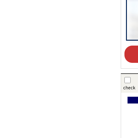
check