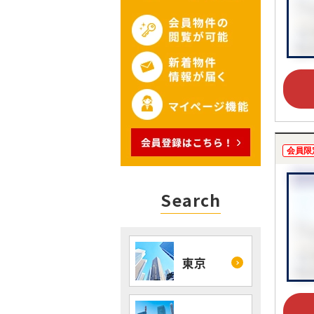
会員限
Search
東京