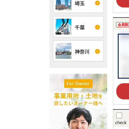
埼玉
会員限
千葉
神奈川
check