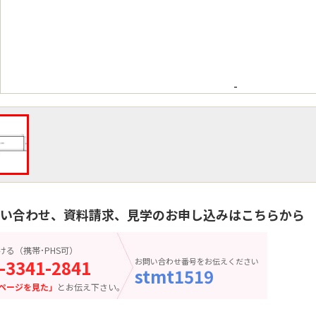
-
い合わせ、資料請求、見学のお申し込みはこちらから
ける（携帯･PHS可）
-3341-2841
お問い合わせ番号をお伝えください
stmt1519
ページを見た」
とお伝え下さい。