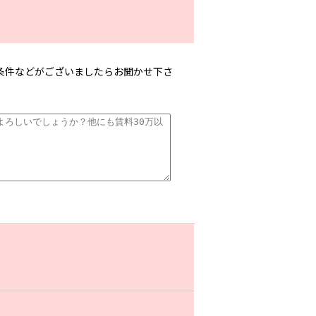
条件などがございましたらお聞かせ下さ