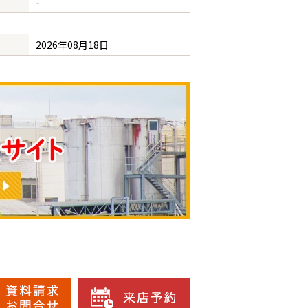
-
2026年08月18日
の物件を見たお客様はこんな物件もチェックしています。
入り物件