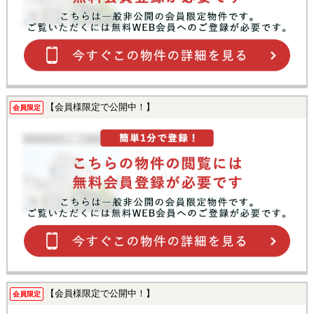
【会員様限定で公開中！】
会員限定
【会員様限定で公開中！】
会員限定