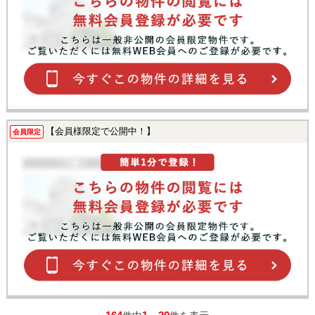
【会員様限定で公開中！】
会員限定