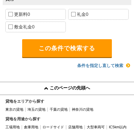
更新料0
礼金0
敷金礼金0
条件を指定し直して検索
このページの先頭へ
貸地をエリアから探す
東京の貸地
埼玉の貸地
千葉の貸地
神奈川の貸地
貸地を用途から探す
工場用地
倉庫用地
ロードサイド
店舗用地
大型車両可
IC5km以内