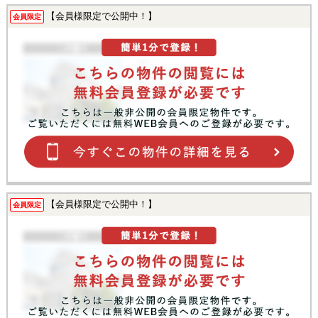
【会員様限定で公開中！】
会員限定
【会員様限定で公開中！】
会員限定