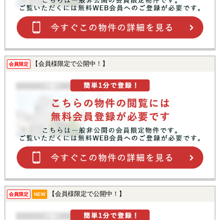
【会員様限定で公開中！】
会員限定
【会員様限定で公開中！】
会員限定
NEW