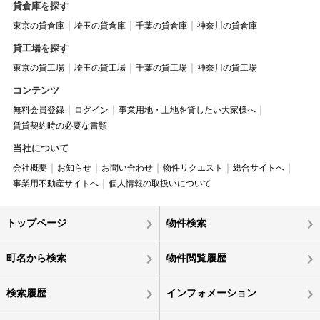
貸倉庫を探す
東京の貸倉庫
埼玉の貸倉庫
千葉の貸倉庫
神奈川の貸倉庫
貸工場を探す
東京の貸工場
埼玉の貸工場
千葉の貸工場
神奈川の貸工場
コンテンツ
無料会員登録
ログイン
事業用地・土地を貸したい大家様へ
賃貸契約時の必要な書類
当社について
会社概要
お知らせ
お問い合わせ
物件リクエスト
総合サイトへ
事業用不動産サイトへ
個人情報の取扱いについて
トップページ
物件検索
町名から検索
物件閲覧履歴
検索履歴
インフォメーション