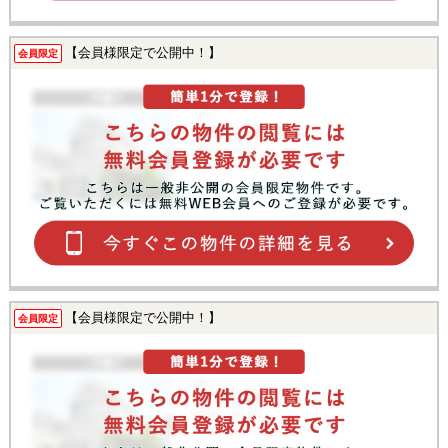
【会員様限定で公開中！】
会員限定
【会員様限定で公開中！】
会員限定