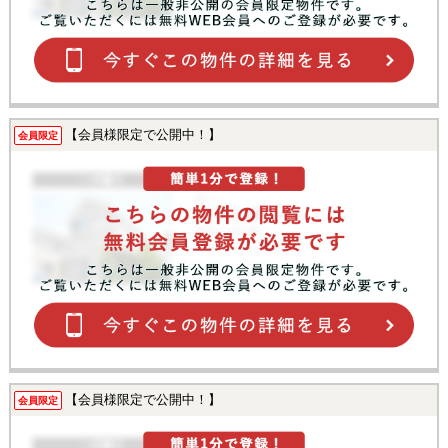
【会員様限定で公開中！】
会員限定
【会員様限定で公開中！】
会員限定