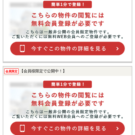
【会員様限定で公開中！】
会員限定