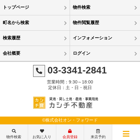
トップページ
物件検索
町名から検索
物件閲覧履歴
検索履歴
インフォメーション
会社概要
ログイン
03-3341-2841
営業時間：9:30～18:00
定休日：土・日・祝日
©株式会社オン・フォワード
物件検索
お気に入り
会員登録
来店予約