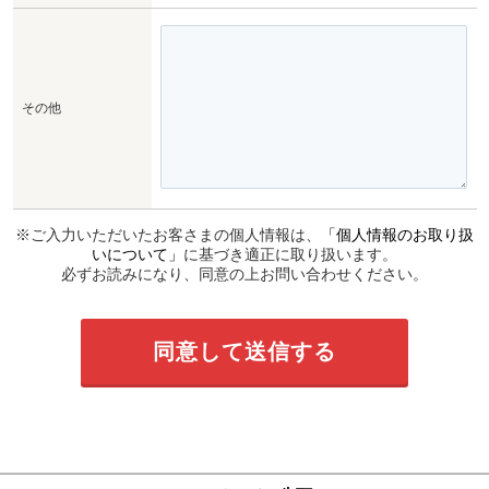
その他
※ご入力いただいたお客さまの個人情報は、
「個人情報のお取り扱
いについて」
に基づき適正に取り扱います。
必ずお読みになり、同意の上お問い合わせください。