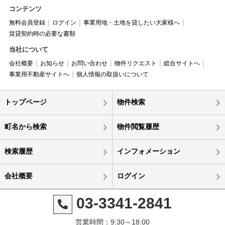
コンテンツ
無料会員登録
ログイン
事業用地・土地を貸したい大家様へ
賃貸契約時の必要な書類
当社について
会社概要
お知らせ
お問い合わせ
物件リクエスト
総合サイトへ
事業用不動産サイトへ
個人情報の取扱いについて
トップページ
物件検索
町名から検索
物件閲覧履歴
検索履歴
インフォメーション
会社概要
ログイン
03-3341-2841
営業時間：9:30～18:00