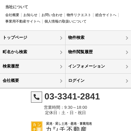
当社について
会社概要
お知らせ
お問い合わせ
物件リクエスト
総合サイトへ
事業用不動産サイトへ
個人情報の取扱いについて
トップページ
物件検索
町名から検索
物件閲覧履歴
検索履歴
インフォメーション
会社概要
ログイン
03-3341-2841
営業時間：9:30～18:00
定休日：土・日・祝日