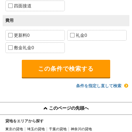
四面接道
費用
更新料0
礼金0
敷金礼金0
条件を指定し直して検索
このページの先頭へ
貸地をエリアから探す
東京の貸地
埼玉の貸地
千葉の貸地
神奈川の貸地