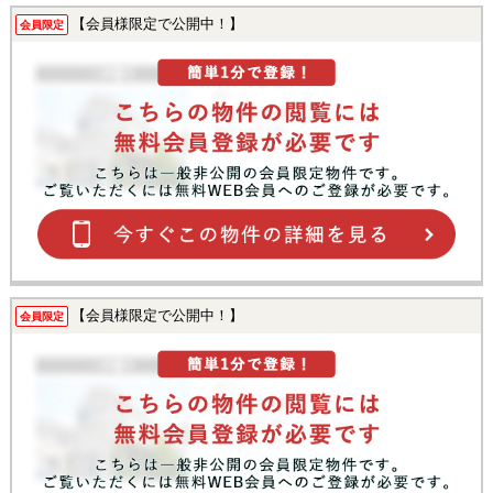
【会員様限定で公開中！】
会員限定
【会員様限定で公開中！】
会員限定