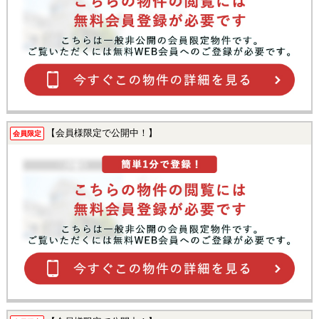
【会員様限定で公開中！】
会員限定