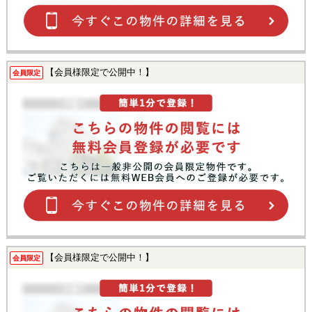
【会員様限定で公開中！】
会員限定
【会員様限定で公開中！】
会員限定