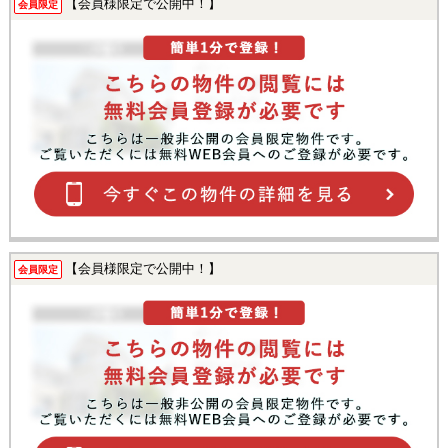
【会員様限定で公開中！】
会員限定
【会員様限定で公開中！】
会員限定