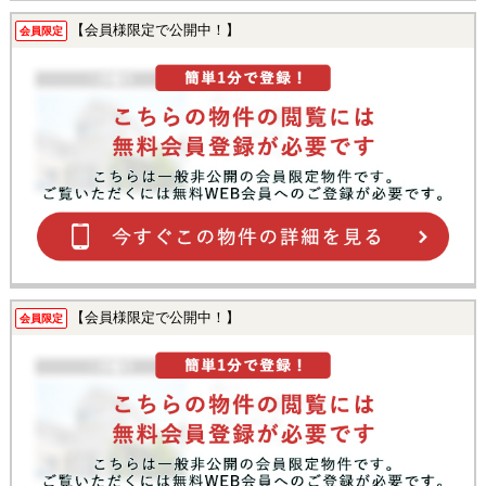
【会員様限定で公開中！】
会員限定
【会員様限定で公開中！】
会員限定