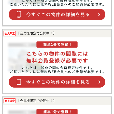
【会員様限定で公開中！】
会員限定
【会員様限定で公開中！】
会員限定