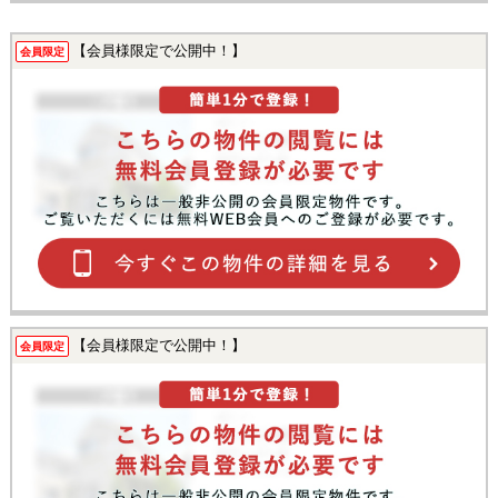
【会員様限定で公開中！】
会員限定
【会員様限定で公開中！】
会員限定