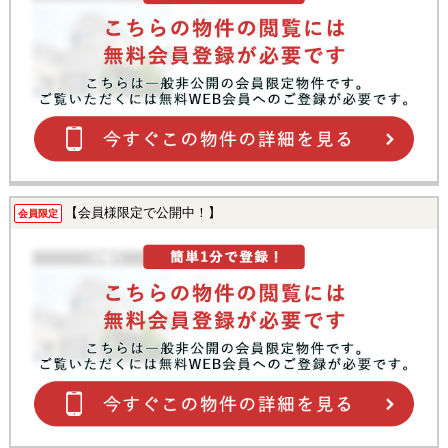
【会員様限定で公開中！】
会員限定