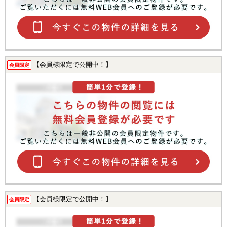
【会員様限定で公開中！】
会員限定
【会員様限定で公開中！】
会員限定