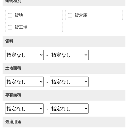
建物種別
貸地
貸倉庫
貸工場
賃料
～
土地面積
～
専有面積
～
最適用途