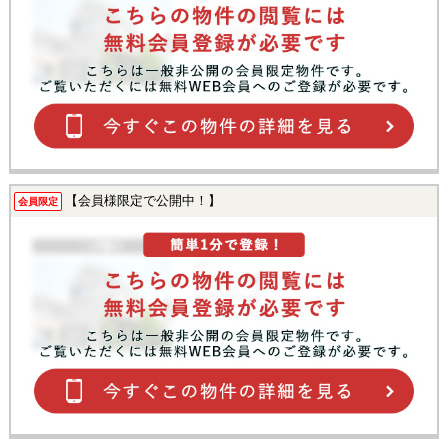
【会員様限定で公開中！】
会員限定