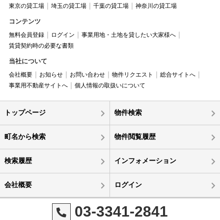
東京の貸工場
埼玉の貸工場
千葉の貸工場
神奈川の貸工場
コンテンツ
無料会員登録
ログイン
事業用地・土地を貸したい大家様へ
賃貸契約時の必要な書類
当社について
会社概要
お知らせ
お問い合わせ
物件リクエスト
総合サイトへ
事業用不動産サイトへ
個人情報の取扱いについて
トップページ
物件検索
町名から検索
物件閲覧履歴
検索履歴
インフォメーション
会社概要
ログイン
03-3341-2841