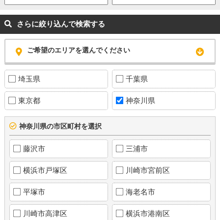
さらに絞り込んで検索する
ご希望のエリアを選んでください
埼玉県
千葉県
東京都
神奈川県
神奈川県の市区町村を選択
藤沢市
三浦市
横浜市戸塚区
川崎市宮前区
平塚市
海老名市
川崎市高津区
横浜市港南区