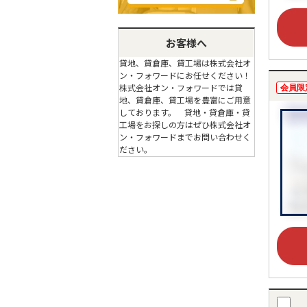
お客様へ
貸地、貸倉庫、貸工場は株式会社オ
ン・フォワードにお任せください！
株式会社オン・フォワードでは貸
会員限
地、貸倉庫、貸工場を豊富にご用意
しております。 貸地・貸倉庫・貸
工場をお探しの方はぜひ株式会社オ
ン・フォワードまでお問い合わせく
ださい。