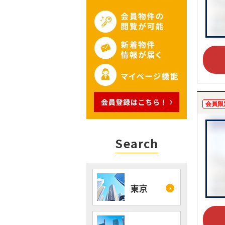
会員限
Search
東京