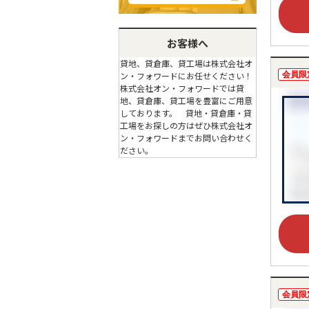
お客様へ
貸地、貸倉庫、貸工場は株式会社オ
会員限
ン・フォワードにお任せください！
株式会社オン・フォワードでは貸
地、貸倉庫、貸工場を豊富にご用意
しております。 貸地・貸倉庫・貸
工場をお探しの方はぜひ株式会社オ
ン・フォワードまでお問い合わせく
ださい。
会員限