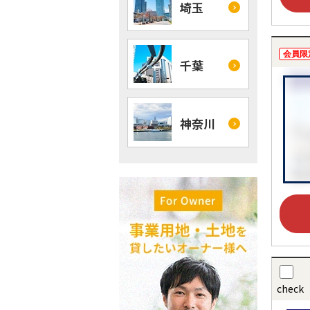
埼玉
会員限
千葉
神奈川
check