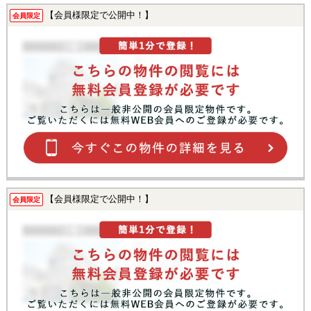
【会員様限定で公開中！】
会員限定
【会員様限定で公開中！】
会員限定