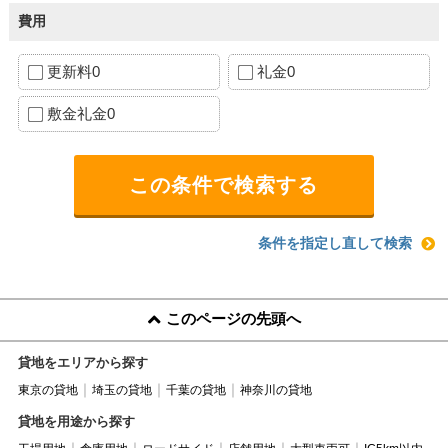
費用
更新料0
礼金0
敷金礼金0
条件を指定し直して検索
このページの先頭へ
貸地をエリアから探す
東京の貸地
埼玉の貸地
千葉の貸地
神奈川の貸地
貸地を用途から探す