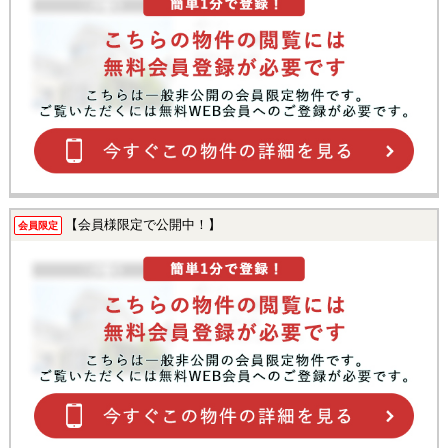
【会員様限定で公開中！】
会員限定