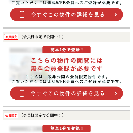
【会員様限定で公開中！】
会員限定
【会員様限定で公開中！】
会員限定