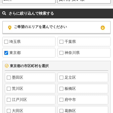
さらに絞り込んで検索する
ご希望のエリアを選んでください
埼玉県
千葉県
東京都
神奈川県
東京都の市区町村を選択
墨田区
足立区
荒川区
板橋区
江戸川区
府中市
大田区
葛飾区