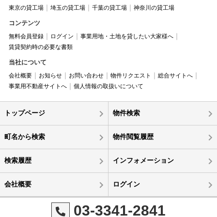
東京の貸工場
埼玉の貸工場
千葉の貸工場
神奈川の貸工場
コンテンツ
無料会員登録
ログイン
事業用地・土地を貸したい大家様へ
賃貸契約時の必要な書類
当社について
会社概要
お知らせ
お問い合わせ
物件リクエスト
総合サイトへ
事業用不動産サイトへ
個人情報の取扱いについて
トップページ
物件検索
町名から検索
物件閲覧履歴
検索履歴
インフォメーション
会社概要
ログイン
03-3341-2841