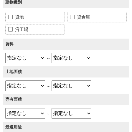
建物種別
貸地
貸倉庫
貸工場
賃料
～
土地面積
～
専有面積
～
最適用途