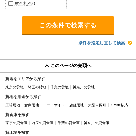
敷金礼金0
条件を指定し直して検索
このページの先頭へ
貸地をエリアから探す
東京の貸地
埼玉の貸地
千葉の貸地
神奈川の貸地
貸地を用途から探す
工場用地
倉庫用地
ロードサイド
店舗用地
大型車両可
IC5km以内
貸倉庫を探す
東京の貸倉庫
埼玉の貸倉庫
千葉の貸倉庫
神奈川の貸倉庫
貸工場を探す