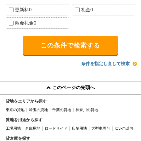
更新料0
礼金0
敷金礼金0
条件を指定し直して検索
このページの先頭へ
貸地をエリアから探す
東京の貸地
埼玉の貸地
千葉の貸地
神奈川の貸地
貸地を用途から探す
工場用地
倉庫用地
ロードサイド
店舗用地
大型車両可
IC5km以内
貸倉庫を探す