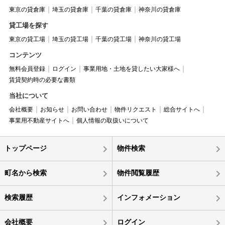
東京の貸倉庫
埼玉の貸倉庫
千葉の貸倉庫
神奈川の貸倉庫
貸工場を探す
東京の貸工場
埼玉の貸工場
千葉の貸工場
神奈川の貸工場
コンテンツ
無料会員登録
ログイン
事業用地・土地を貸したい大家様へ
賃貸契約時の必要な書類
当社について
会社概要
お知らせ
お問い合わせ
物件リクエスト
総合サイトへ
事業用不動産サイトへ
個人情報の取扱いについて
トップページ
物件検索
町名から検索
物件閲覧履歴
検索履歴
インフォメーション
会社概要
ログイン