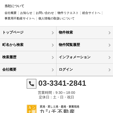
当社について
会社概要
お知らせ
お問い合わせ
物件リクエスト
総合サイトへ
事業用不動産サイトへ
個人情報の取扱いについて
トップページ
物件検索
町名から検索
物件閲覧履歴
検索履歴
インフォメーション
会社概要
ログイン
03-3341-2841
営業時間：9:30～18:00
定休日：土・日・祝日