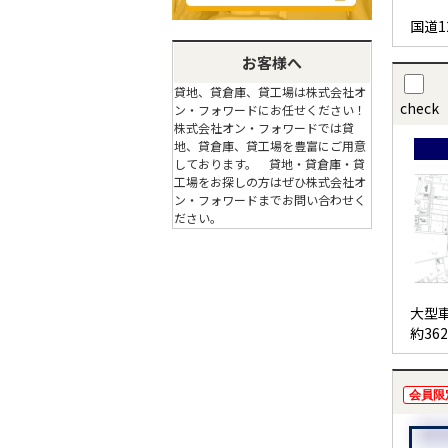
国道
お客様へ
貸地、貸倉庫、貸工場は株式会社オ
check
ン・フォワードにお任せください！
株式会社オン・フォワードでは貸
地、貸倉庫、貸工場を豊富にご用意
しております。 貸地・貸倉庫・貸
工場をお探しの方はぜひ株式会社オ
ン・フォワードまでお問い合わせく
ださい。
大型
約36
会員限