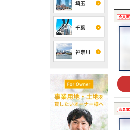
埼玉
会員限
千葉
神奈川
会員限