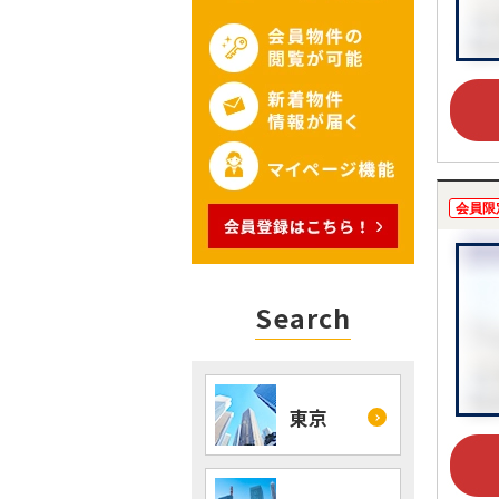
会員限
Search
東京