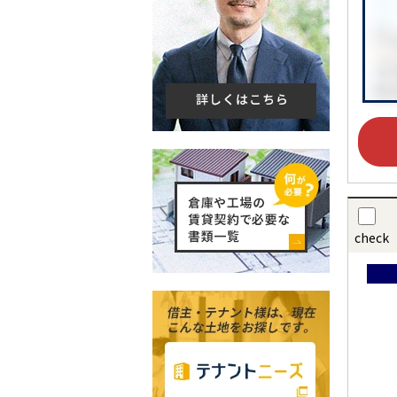
check