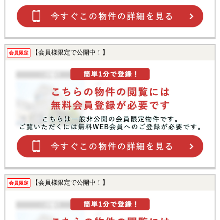
【会員様限定で公開中！】
会員限定
【会員様限定で公開中！】
会員限定