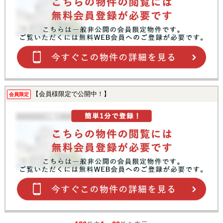
【会員様限定で公開中！】
会員限定