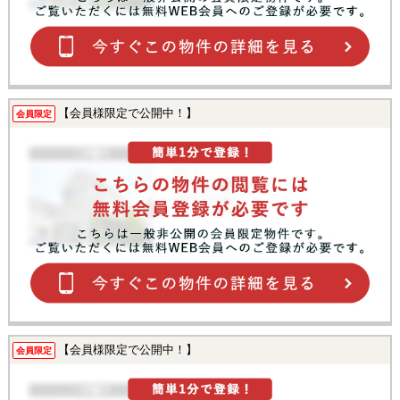
【会員様限定で公開中！】
会員限定
【会員様限定で公開中！】
会員限定