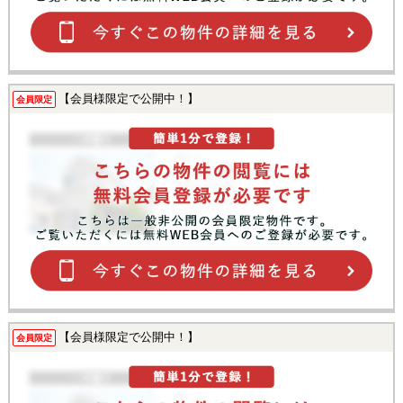
【会員様限定で公開中！】
会員限定
【会員様限定で公開中！】
会員限定