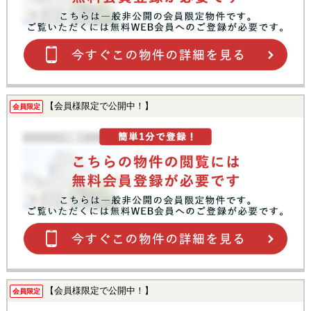
【会員様限定で公開中！】
会員限定
【会員様限定で公開中！】
会員限定