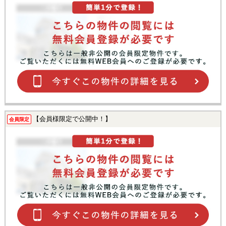
【会員様限定で公開中！】
会員限定