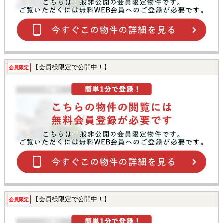
【会員様限定で公開中！】
会員限定
【会員様限定で公開中！】
会員限定