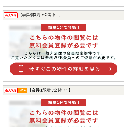
【会員様限定で公開中！】
会員限定
【会員様限定で公開中！】
会員限定
NEW