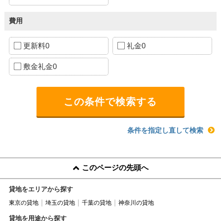
費用
更新料0
礼金0
敷金礼金0
条件を指定し直して検索
このページの先頭へ
貸地をエリアから探す
東京の貸地
埼玉の貸地
千葉の貸地
神奈川の貸地
貸地を用途から探す