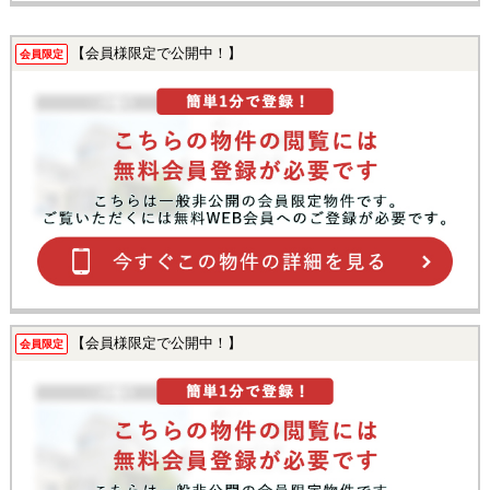
【会員様限定で公開中！】
会員限定
【会員様限定で公開中！】
会員限定