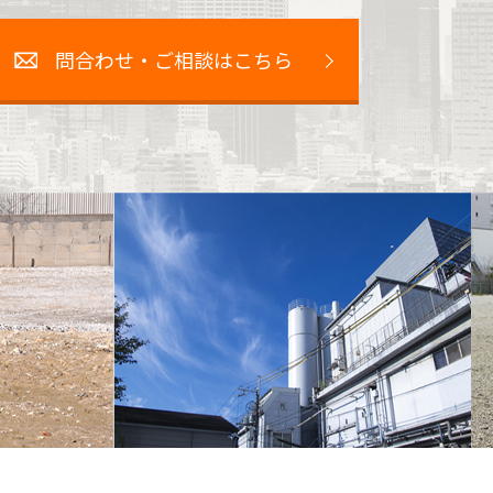
問合わせ・ご相談はこちら