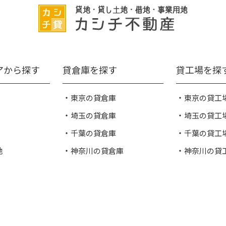
アから探す
貸倉庫を探す
貸工場を探
東京の貸倉庫
東京の貸工
埼玉の貸倉庫
埼玉の貸工
千葉の貸倉庫
千葉の貸工
地
神奈川の貸倉庫
神奈川の貸