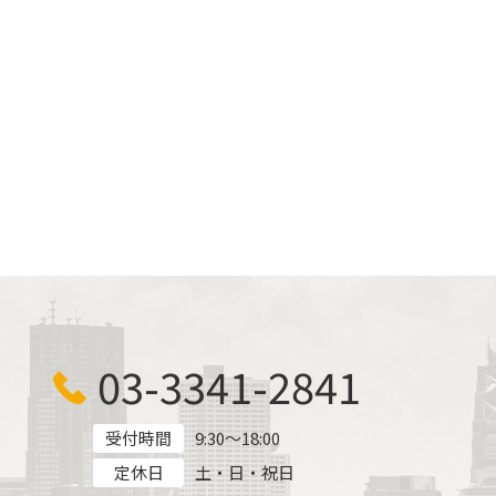
03-3341-2841
受付時間
9:30～18:00
定休日
土・日・祝日