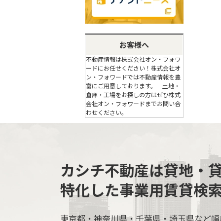
お客様へ
不動産情報は株式会社オン・フォワ
ードにお任せください！株式会社オ
ン・フォワードでは不動産情報を豊
富にご用意しております。 土地・
倉庫・工場をお探しの方はぜひ株式
会社オン・フォワードまでお問い合
わせください。
カシチ不動産は貸地・
特化した事業用賃貸検
東京都・神奈川県・千葉県・埼玉県など幅