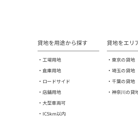
貸地を用途から探す
貸地をエリ
工場用地
東京の貸地
倉庫用地
埼玉の貸地
ロードサイド
千葉の貸地
店舗用地
神奈川の貸
大型車両可
IC5km以内