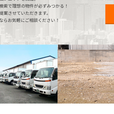
検索で理想の物件が必ずみつかる！
提案させていただきます。
ならお気軽にご相談ください！