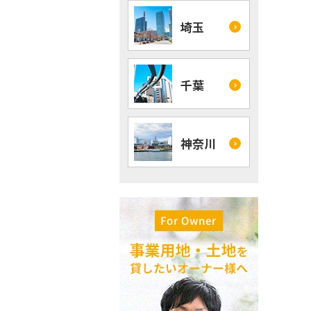
埼玉
千葉
神奈川