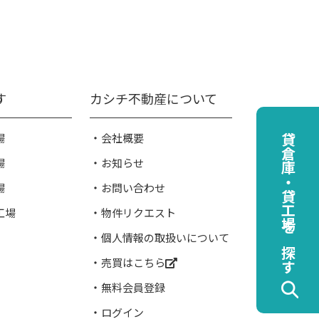
す
カシチ不動産について
場
会社概要
貸倉庫・貸工場を探す
場
お知らせ
場
お問い合わせ
工場
物件リクエスト
個人情報の取扱いについて
売買はこちら
無料会員登録
ログイン