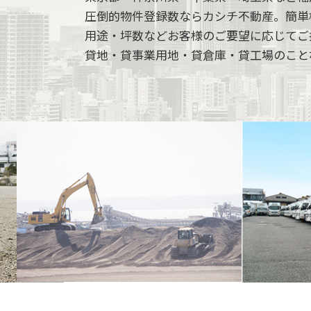
圧倒的物件登録数ならカシチ不動産。簡単
用途・坪数などお客様のご要望に応じてご
貸地・貸事業用地・貸倉庫・貸工場のこと