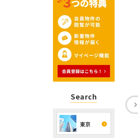
Search
東京