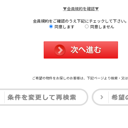
▼会員規約を確認▼
会員規約をご確認のうえ下記にチェックして下さい
同意します
同意しません
ご希望の物件をお探しのお客様は、下記ページより検索・又は