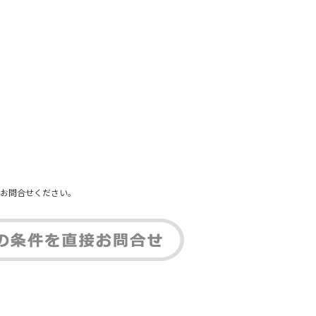
。
お問合せください。