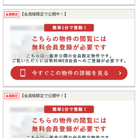
【会員様限定で公開中！】
会員限定
【会員様限定で公開中！】
会員限定