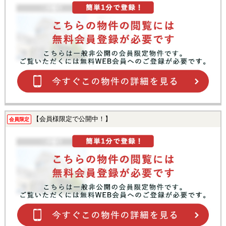
【会員様限定で公開中！】
会員限定