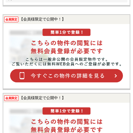
【会員様限定で公開中！】
会員限定
【会員様限定で公開中！】
会員限定