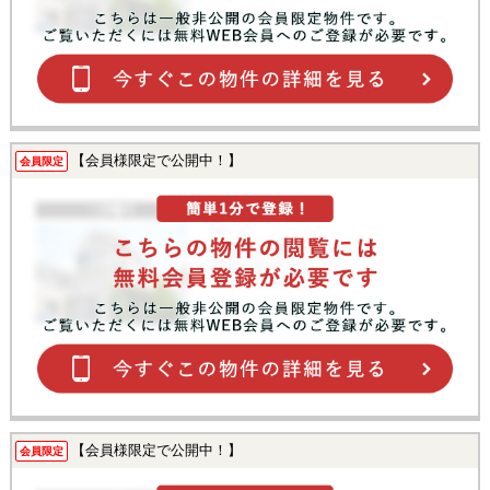
【会員様限定で公開中！】
会員限定
【会員様限定で公開中！】
会員限定