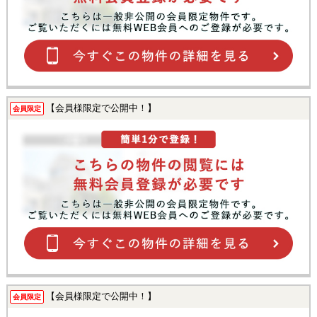
【会員様限定で公開中！】
会員限定
【会員様限定で公開中！】
会員限定