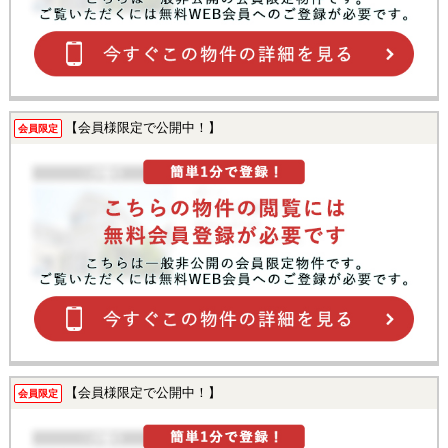
【会員様限定で公開中！】
会員限定
【会員様限定で公開中！】
会員限定