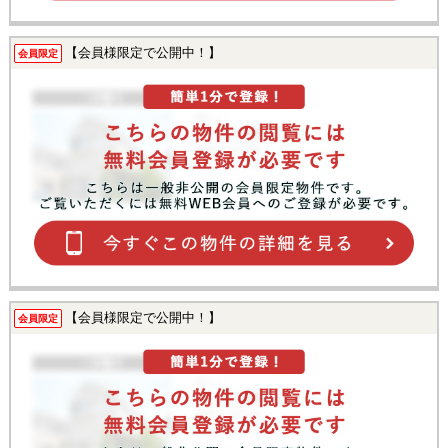
【会員様限定で公開中！】
会員限定
【会員様限定で公開中！】
会員限定