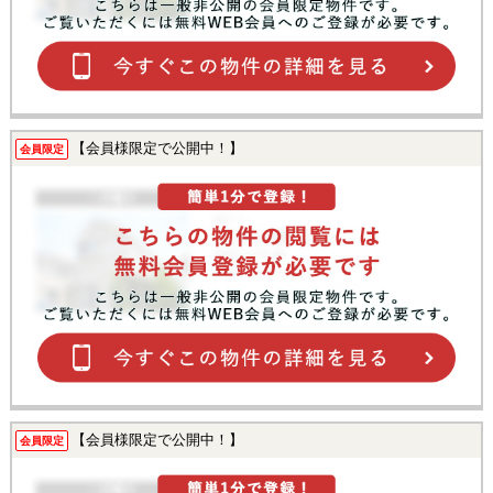
【会員様限定で公開中！】
会員限定
【会員様限定で公開中！】
会員限定