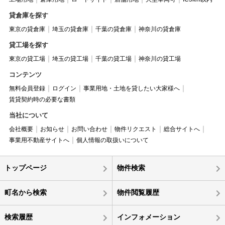
貸倉庫を探す
東京の貸倉庫
埼玉の貸倉庫
千葉の貸倉庫
神奈川の貸倉庫
貸工場を探す
東京の貸工場
埼玉の貸工場
千葉の貸工場
神奈川の貸工場
コンテンツ
無料会員登録
ログイン
事業用地・土地を貸したい大家様へ
賃貸契約時の必要な書類
当社について
会社概要
お知らせ
お問い合わせ
物件リクエスト
総合サイトへ
事業用不動産サイトへ
個人情報の取扱いについて
トップページ
物件検索
町名から検索
物件閲覧履歴
検索履歴
インフォメーション