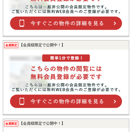
【会員様限定で公開中！】
会員限定
【会員様限定で公開中！】
会員限定