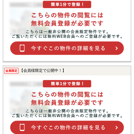
【会員様限定で公開中！】
会員限定