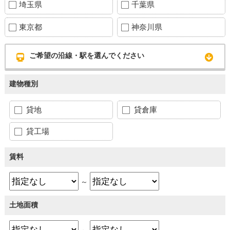
埼玉県
千葉県
東京都
神奈川県
ご希望の沿線・駅を選んでください
建物種別
貸地
貸倉庫
貸工場
賃料
～
土地面積
～