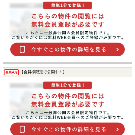
【会員様限定で公開中！】
会員限定