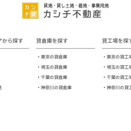
アから探す
貸倉庫を探す
貸工場を探
東京の貸倉庫
東京の貸工
埼玉の貸倉庫
埼玉の貸工
千葉の貸倉庫
千葉の貸工
地
神奈川の貸倉庫
神奈川の貸