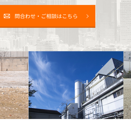
問合わせ・ご相談はこちら