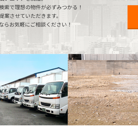
検索で理想の物件が必ずみつかる！
提案させていただきます。
ならお気軽にご相談ください！