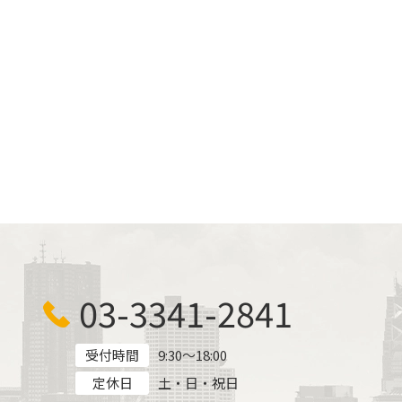
03-3341-2841
受付時間
9:30～18:00
定休日
土・日・祝日