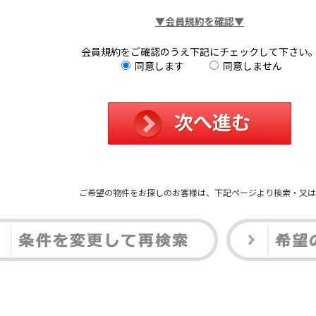
▼会員規約を確認▼
会員規約をご確認のうえ下記にチェックして下さい
同意します
同意しません
ご希望の物件をお探しのお客様は、下記ページより検索・又は