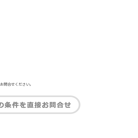
。
お問合せください。