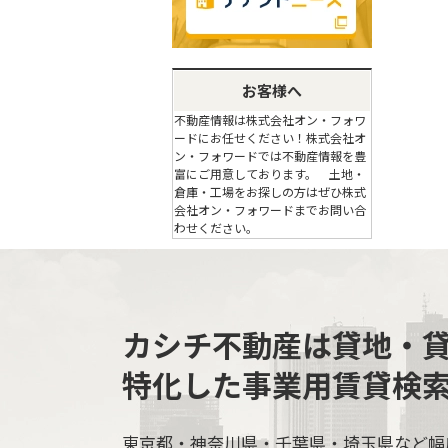
お客様へ
不動産情報は株式会社オン・フォワ
ードにお任せください！株式会社オ
ン・フォワードでは不動産情報を豊
富にご用意しております。 土地・
倉庫・工場をお探しの方はぜひ株式
会社オン・フォワードまでお問い合
わせください。
カシチ不動産は貸地・
特化した事業用賃貸検
東京都・神奈川県・千葉県・埼玉県など幅