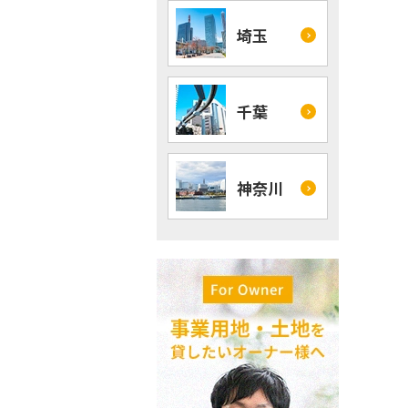
埼玉
千葉
神奈川