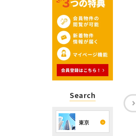
Search
東京