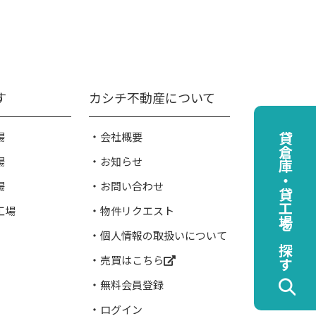
す
カシチ不動産について
場
会社概要
貸倉庫・貸工場を探す
場
お知らせ
場
お問い合わせ
工場
物件リクエスト
個人情報の取扱いについて
売買はこちら
無料会員登録
ログイン