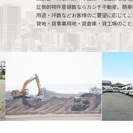
圧倒的物件登録数ならカシチ不動産。簡単
用途・坪数などお客様のご要望に応じてご
貸地・貸事業用地・貸倉庫・貸工場のこと