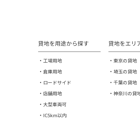
貸地を用途から探す
貸地をエリ
工場用地
東京の貸地
倉庫用地
埼玉の貸地
ロードサイド
千葉の貸地
店舗用地
神奈川の貸
大型車両可
IC5km以内