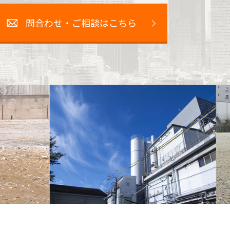
問合わせ・ご相談はこちら