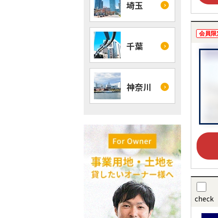
埼玉
会員限
千葉
神奈川
check