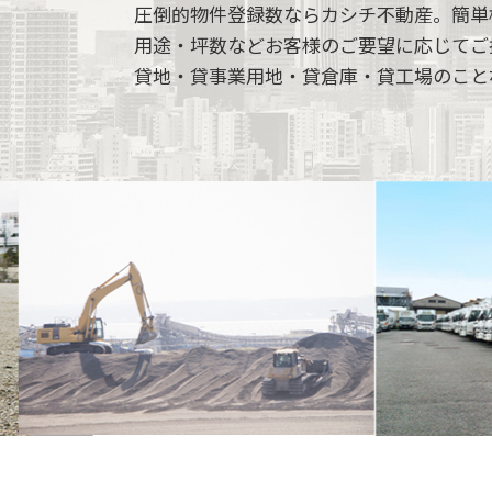
圧倒的物件登録数ならカシチ不動産。簡単
用途・坪数などお客様のご要望に応じてご
貸地・貸事業用地・貸倉庫・貸工場のこと