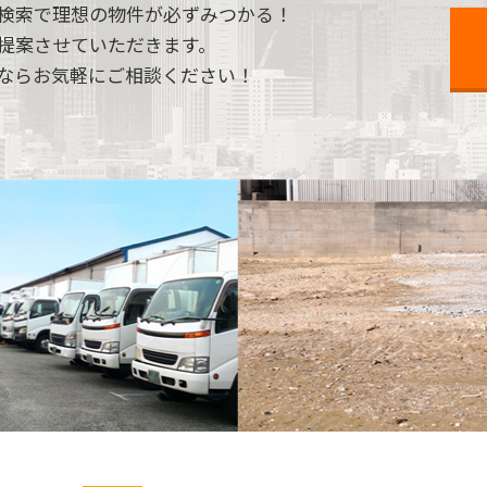
検索で理想の物件が必ずみつかる！
提案させていただきます。
ならお気軽にご相談ください！