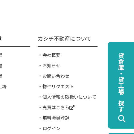
す
カシチ不動産について
場
会社概要
貸倉庫・貸工場を探す
場
お知らせ
場
お問い合わせ
工場
物件リクエスト
個人情報の取扱いについて
売買はこちら
無料会員登録
ログイン