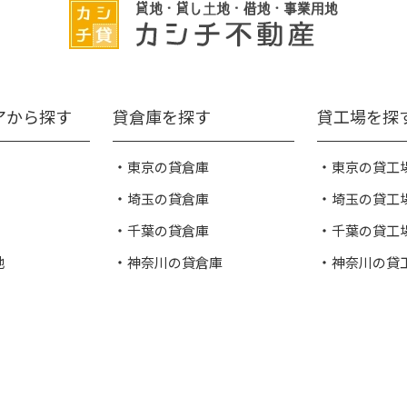
アから探す
貸倉庫を探す
貸工場を探
東京の貸倉庫
東京の貸工
埼玉の貸倉庫
埼玉の貸工
千葉の貸倉庫
千葉の貸工
地
神奈川の貸倉庫
神奈川の貸