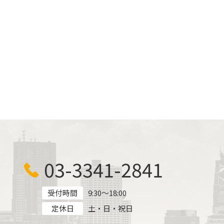
03-3341-2841
受付時間
9:30～18:00
定休日
土・日・祝日