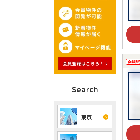
会員限
Search
東京