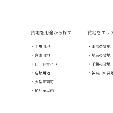
貸地を用途から探す
貸地をエリ
工場用地
東京の貸地
倉庫用地
埼玉の貸地
ロードサイド
千葉の貸地
店舗用地
神奈川の貸
大型車両可
IC5km以内