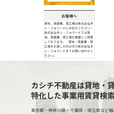
お客様へ
貸地、貸倉庫、貸工場は株式会社オ
ン・フォワードにお任せください！
株式会社オン・フォワードでは貸
地、貸倉庫、貸工場を豊富にご用意
しております。 貸地・貸倉庫・貸
工場をお探しの方はぜひ株式会社オ
ン・フォワードまでお問い合わせく
ださい。
カシチ不動産は貸地・
特化した事業用賃貸検
東京都・神奈川県・千葉県・埼玉県など幅