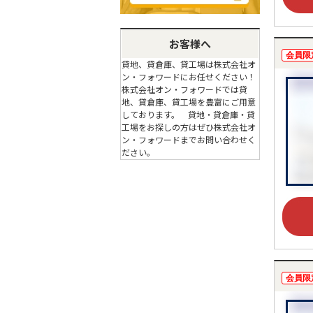
お客様へ
会員限
貸地、貸倉庫、貸工場は株式会社オ
ン・フォワードにお任せください！
株式会社オン・フォワードでは貸
地、貸倉庫、貸工場を豊富にご用意
しております。 貸地・貸倉庫・貸
工場をお探しの方はぜひ株式会社オ
ン・フォワードまでお問い合わせく
ださい。
会員限