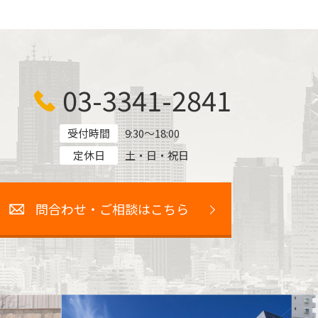
03-3341-2841
受付時間
9:30～18:00
定休日
土・日・祝日
問合わせ・ご相談はこちら