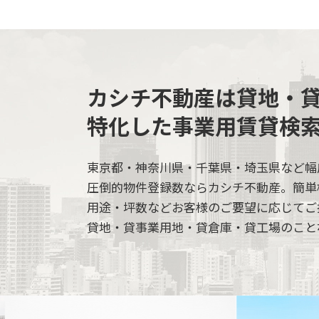
カシチ不動産は貸地・
特化した事業用賃貸検
東京都・神奈川県・千葉県・埼玉県など幅
圧倒的物件登録数ならカシチ不動産。簡単
用途・坪数などお客様のご要望に応じてご
貸地・貸事業用地・貸倉庫・貸工場のこと