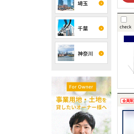
埼玉
check
千葉
神奈川
会員限