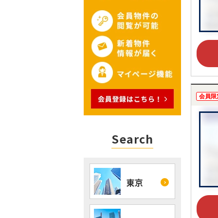
会員限
Search
東京