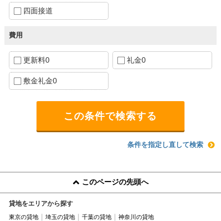
四面接道
費用
更新料0
礼金0
敷金礼金0
条件を指定し直して検索
このページの先頭へ
貸地をエリアから探す
東京の貸地
埼玉の貸地
千葉の貸地
神奈川の貸地