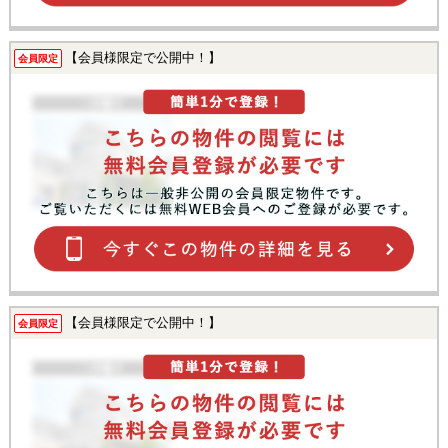
【会員様限定で公開中！】
会員限定
【会員様限定で公開中！】
会員限定