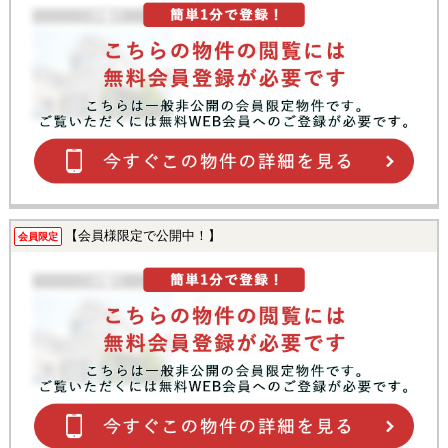
【会員様限定で公開中！】
会員限定