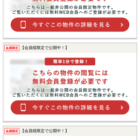
【会員様限定で公開中！】
会員限定
【会員様限定で公開中！】
会員限定