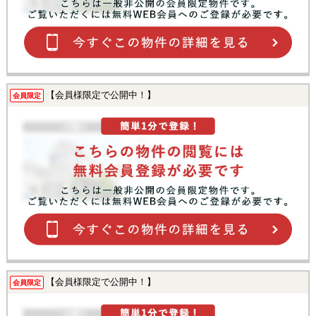
【会員様限定で公開中！】
会員限定
【会員様限定で公開中！】
会員限定