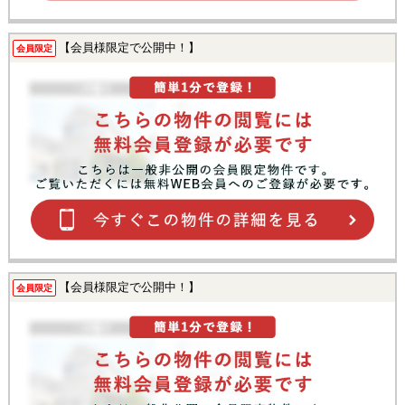
【会員様限定で公開中！】
会員限定
【会員様限定で公開中！】
会員限定