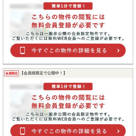
【会員様限定で公開中！】
会員限定