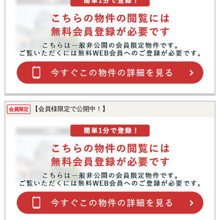
【会員様限定で公開中！】
会員限定