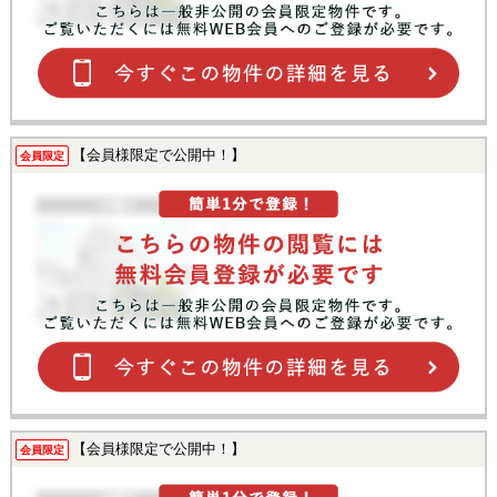
【会員様限定で公開中！】
会員限定
【会員様限定で公開中！】
会員限定