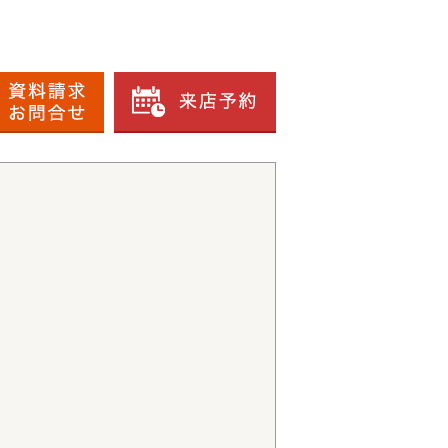
の物件を見たお客様はこんな物件もチェックしています。
入り物件