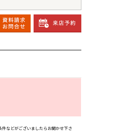
条件などがございましたらお聞かせ下さ