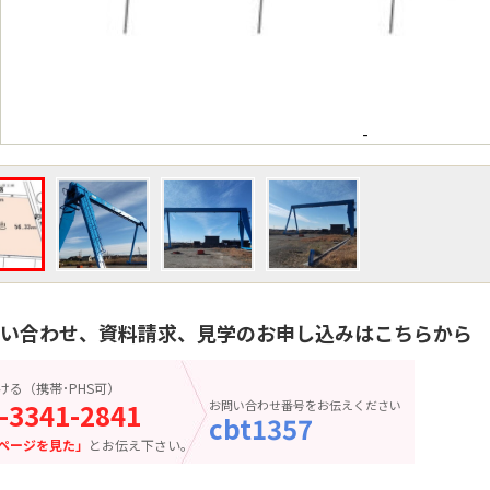
-
い合わせ、資料請求、見学のお申し込みはこちらから
ける（携帯･PHS可）
-3341-2841
お問い合わせ番号をお伝えください
cbt1357
ページを見た」
とお伝え下さい。