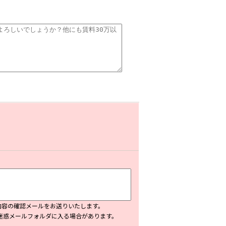
内容の確認メールをお送りいたします。
、迷惑メールフォルダに入る場合があります。