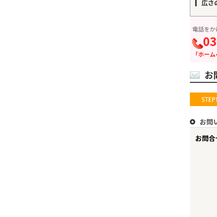
広さ
電話をか
03
「ホーム
お
お問
お問合