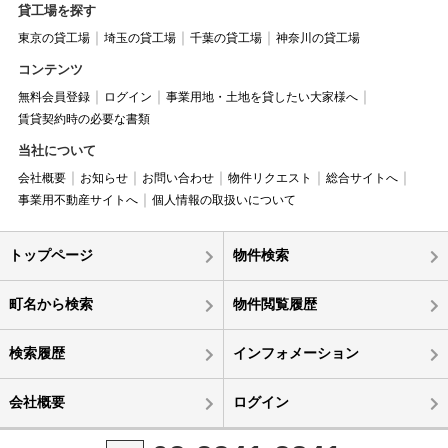
貸工場を探す
東京の貸工場
埼玉の貸工場
千葉の貸工場
神奈川の貸工場
コンテンツ
無料会員登録
ログイン
事業用地・土地を貸したい大家様へ
賃貸契約時の必要な書類
当社について
会社概要
お知らせ
お問い合わせ
物件リクエスト
総合サイトへ
事業用不動産サイトへ
個人情報の取扱いについて
トップページ
物件検索
町名から検索
物件閲覧履歴
検索履歴
インフォメーション
会社概要
ログイン