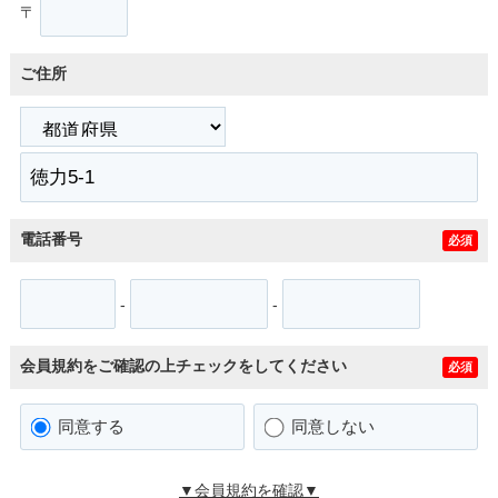
〒
ご住所
電話番号
必須
-
-
会員規約をご確認の上チェックをしてください
必須
同意する
同意しない
▼会員規約を確認▼