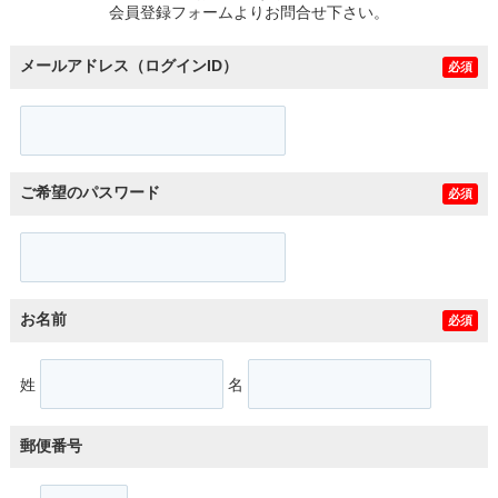
会員登録フォームよりお問合せ下さい。
メールアドレス（ログインID）
必須
ご希望のパスワード
必須
お名前
必須
姓
名
郵便番号