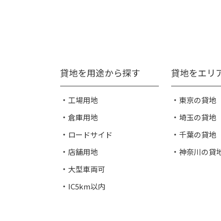
貸地を用途から探す
貸地をエリ
工場用地
東京の貸地
倉庫用地
埼玉の貸地
ロードサイド
千葉の貸地
店舗用地
神奈川の貸
大型車両可
IC5km以内