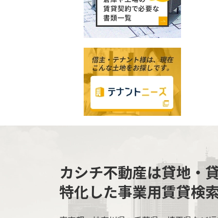
カシチ不動産は貸地・
特化した事業用賃貸検