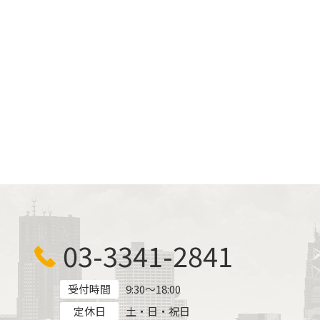
03-3341-2841
受付時間
9:30～18:00
定休日
土・日・祝日