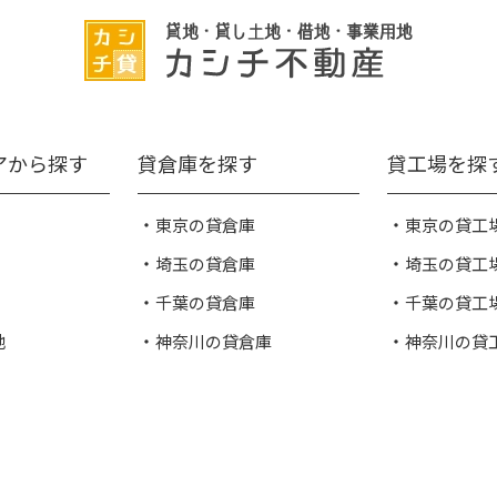
アから探す
貸倉庫を探す
貸工場を探
東京の貸倉庫
東京の貸工
埼玉の貸倉庫
埼玉の貸工
千葉の貸倉庫
千葉の貸工
地
神奈川の貸倉庫
神奈川の貸