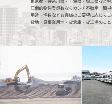
東京都・神奈川県・千葉県・埼玉県など幅
圧倒的物件登録数ならカシチ不動産。簡単
用途・坪数などお客様のご要望に応じてご
貸地・貸事業用地・貸倉庫・貸工場のこと