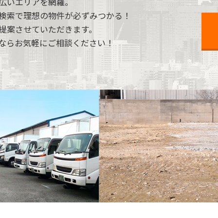
広いエリアを網羅。
検索で理想の物件が必ずみつかる！
提案させていただきます。
ならお気軽にご相談ください！