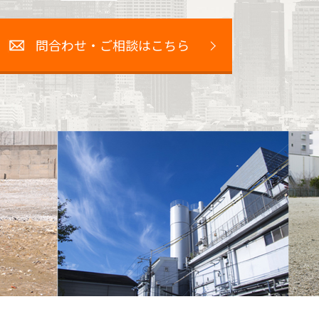
問合わせ・ご相談はこちら