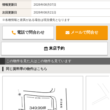
情報更新日
2026年08月07日
次回更新日
2026年08月21日
※各種情報と差異がある場合は現況優先となります
電話で問合わせ
メールで問合せ
来店予約
この物件を見た人はこの物件も見ています
同じ賃料帯の物件はこちら