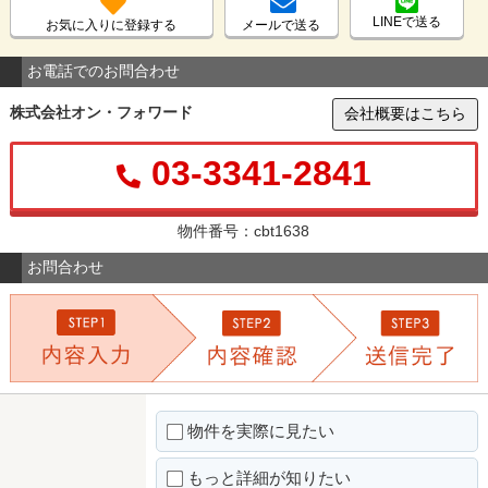
LINEで送る
お気に入りに登録する
メールで送る
お電話でのお問合わせ
株式会社オン・フォワード
会社概要はこちら
03-3341-2841
物件番号：cbt1638
お問合わせ
物件を実際に見たい
もっと詳細が知りたい