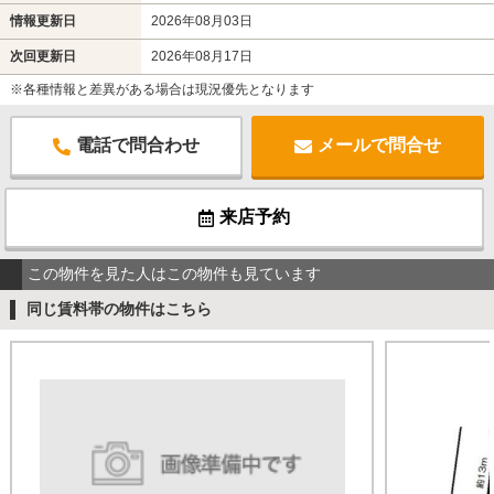
情報更新日
2026年08月03日
次回更新日
2026年08月17日
※各種情報と差異がある場合は現況優先となります
電話で問合わせ
メールで問合せ
来店予約
この物件を見た人はこの物件も見ています
同じ賃料帯の物件はこちら