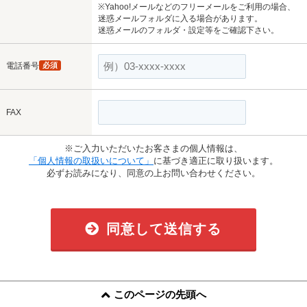
※Yahoo!メールなどのフリーメールをご利用の場合、
迷惑メールフォルダに入る場合があります。
迷惑メールのフォルダ・設定等をご確認下さい。
電話番号
必須
FAX
※ご入力いただいたお客さまの個人情報は、
「個人情報の取扱いについて」
に基づき適正に取り扱います。
必ずお読みになり、同意の上お問い合わせください。
同意して送信する
このページの先頭へ