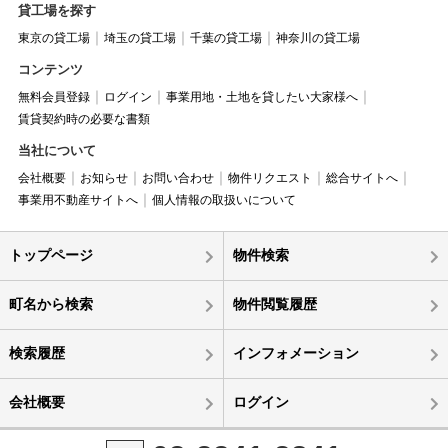
貸工場を探す
東京の貸工場
埼玉の貸工場
千葉の貸工場
神奈川の貸工場
コンテンツ
無料会員登録
ログイン
事業用地・土地を貸したい大家様へ
賃貸契約時の必要な書類
当社について
会社概要
お知らせ
お問い合わせ
物件リクエスト
総合サイトへ
事業用不動産サイトへ
個人情報の取扱いについて
トップページ
物件検索
町名から検索
物件閲覧履歴
検索履歴
インフォメーション
会社概要
ログイン