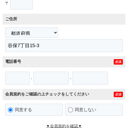
〒
ご住所
電話番号
必須
-
-
会員規約をご確認の上チェックをしてください
必須
同意する
同意しない
▼会員規約を確認▼