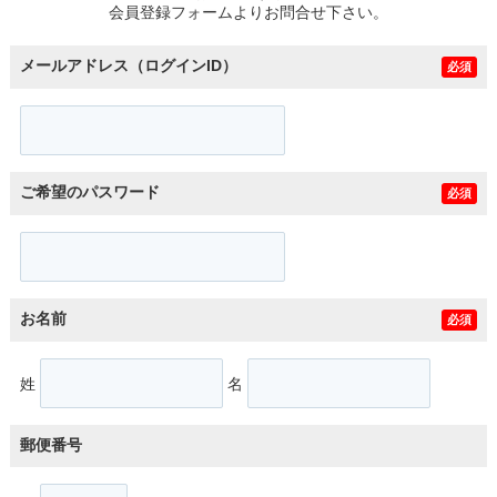
会員登録フォームよりお問合せ下さい。
メールアドレス（ログインID）
必須
ご希望のパスワード
必須
お名前
必須
姓
名
郵便番号