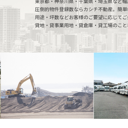
東京都・神奈川県・千葉県・埼玉県など幅
圧倒的物件登録数ならカシチ不動産。簡単
用途・坪数などお客様のご要望に応じてご
貸地・貸事業用地・貸倉庫・貸工場のこと