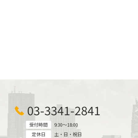
03-3341-2841
受付時間
9:30～18:00
定休日
土・日・祝日