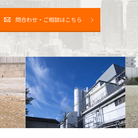
問合わせ・ご相談はこちら