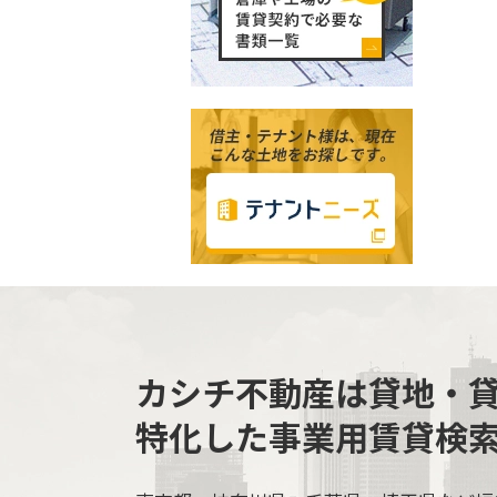
カシチ不動産は貸地・
特化した事業用賃貸検