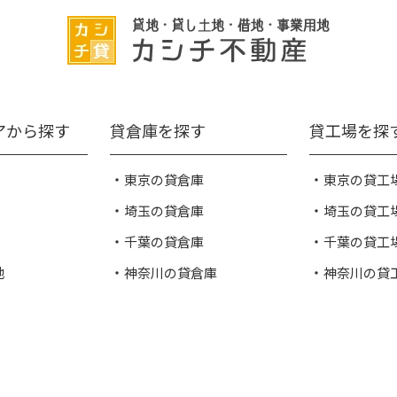
アから探す
貸倉庫を探す
貸工場を探
東京の貸倉庫
東京の貸工
埼玉の貸倉庫
埼玉の貸工
千葉の貸倉庫
千葉の貸工
地
神奈川の貸倉庫
神奈川の貸