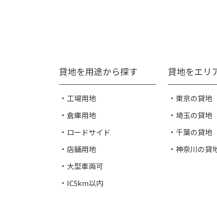
貸地を用途から探す
貸地をエリ
工場用地
東京の貸地
倉庫用地
埼玉の貸地
ロードサイド
千葉の貸地
店舗用地
神奈川の貸
大型車両可
IC5km以内