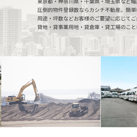
東京都・神奈川県・千葉県・埼玉県など幅
圧倒的物件登録数ならカシチ不動産。簡単
用途・坪数などお客様のご要望に応じてご
貸地・貸事業用地・貸倉庫・貸工場のこと