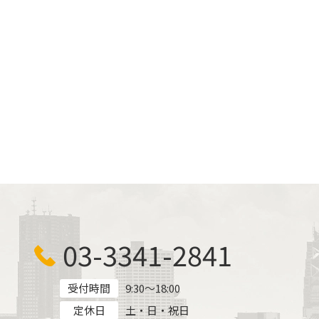
03-3341-2841
受付時間
9:30～18:00
定休日
土・日・祝日