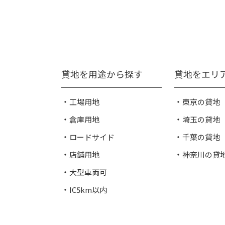
貸地を用途から探す
貸地をエリ
工場用地
東京の貸地
倉庫用地
埼玉の貸地
ロードサイド
千葉の貸地
店舗用地
神奈川の貸
大型車両可
IC5km以内