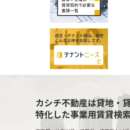
カシチ不動産は貸地・
特化した事業用賃貸検