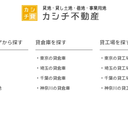
アから探す
貸倉庫を探す
貸工場を探
東京の貸倉庫
東京の貸工
埼玉の貸倉庫
埼玉の貸工
千葉の貸倉庫
千葉の貸工
地
神奈川の貸倉庫
神奈川の貸