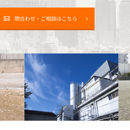
問合わせ・ご相談はこちら