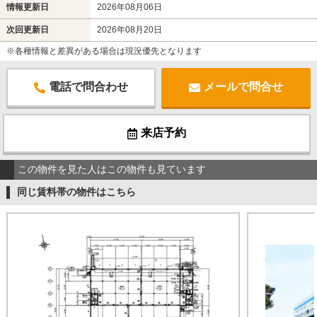
情報更新日
2026年08月06日
次回更新日
2026年08月20日
※各種情報と差異がある場合は現況優先となります
電話で問合わせ
メールで問合せ
来店予約
この物件を見た人はこの物件も見ています
同じ賃料帯の物件はこちら