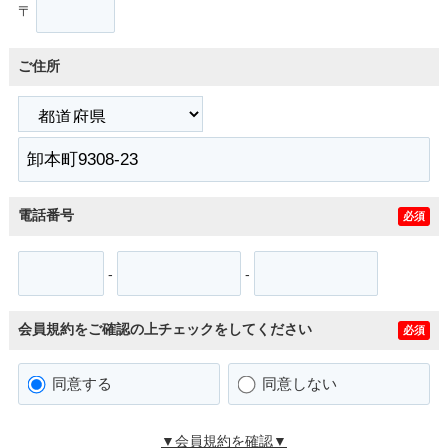
〒
ご住所
電話番号
必須
-
-
会員規約をご確認の上チェックをしてください
必須
同意する
同意しない
▼会員規約を確認▼