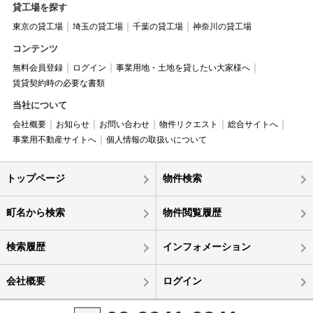
貸工場を探す
東京の貸工場
埼玉の貸工場
千葉の貸工場
神奈川の貸工場
コンテンツ
無料会員登録
ログイン
事業用地・土地を貸したい大家様へ
賃貸契約時の必要な書類
当社について
会社概要
お知らせ
お問い合わせ
物件リクエスト
総合サイトへ
事業用不動産サイトへ
個人情報の取扱いについて
トップページ
物件検索
町名から検索
物件閲覧履歴
検索履歴
インフォメーション
会社概要
ログイン