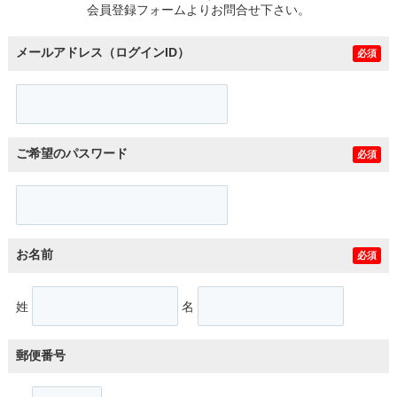
会員登録フォームよりお問合せ下さい。
メールアドレス（ログインID）
必須
ご希望のパスワード
必須
お名前
必須
姓
名
郵便番号