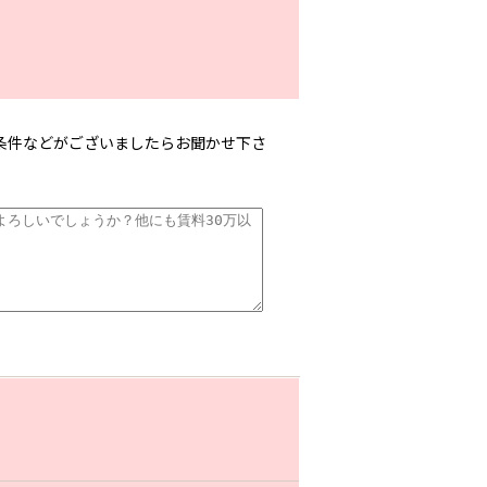
条件などがございましたらお聞かせ下さ