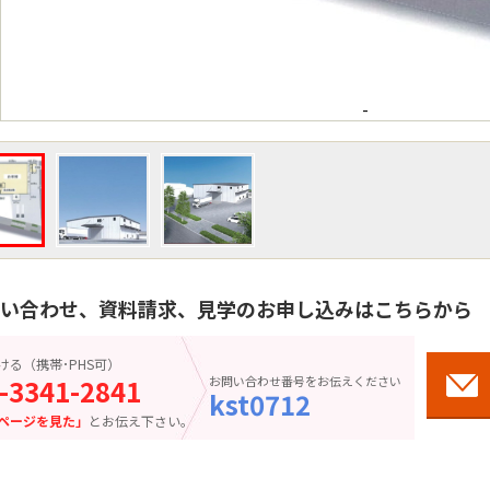
-
い合わせ、資料請求、見学のお申し込みはこちらから
ける（携帯･PHS可）
-3341-2841
お問い合わせ番号をお伝えください
kst0712
ページを見た」
とお伝え下さい。