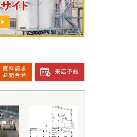
の物件を見たお客様はこんな物件もチェックしています。
入り物件