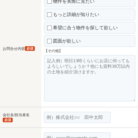
物件を実際に見たい
もっと詳細が知りたい
希望に合う物件を探して欲しい
図面が欲しい
お問合せ内容
必須
【その他】
会社名/担当者名
必須