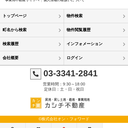
トップページ
物件検索
町名から検索
物件閲覧履歴
検索履歴
インフォメーション
会社概要
ログイン
03-3341-2841
営業時間：9:30～18:00
定休日：土・日・祝日
©株式会社オン・フォワード