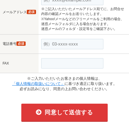
※ご記入いただいたメールアドレス宛てに、お問合せ
メールアドレス
必須
内容の確認メールをお送りいたします。
※Yahoo!メールなどのフリーメールをご利用の場合、
迷惑メールフォルダに入る場合があります。
迷惑メールのフォルダ・設定等をご確認下さい。
電話番号
必須
FAX
※ご入力いただいたお客さまの個人情報は、
「個人情報の取扱いについて」
に基づき適正に取り扱います。
必ずお読みになり、同意の上お問い合わせください。
同意して送信する