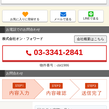
LINEで送る
お気に入りに登録する
メールで送る
お電話でのお問合わせ
株式会社オン・フォワード
会社概要はこちら
03-3341-2841
物件番号：cbt1986
お問合わせ