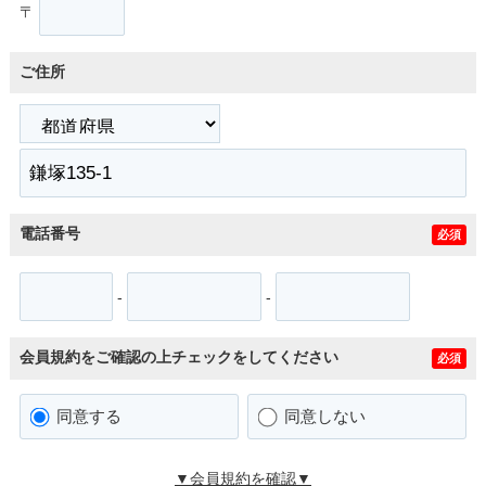
〒
ご住所
電話番号
必須
-
-
会員規約をご確認の上チェックをしてください
必須
同意する
同意しない
▼会員規約を確認▼