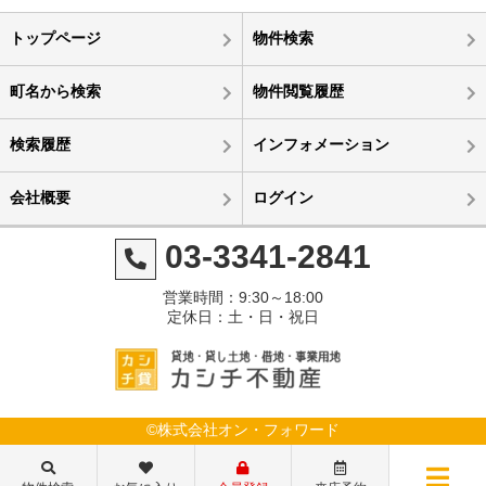
トップページ
物件検索
町名から検索
物件閲覧履歴
検索履歴
インフォメーション
会社概要
ログイン
03-3341-2841
営業時間：9:30～18:00
定休日：土・日・祝日
©株式会社オン・フォワード