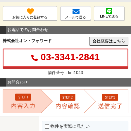
LINEで送る
お気に入りに登録する
メールで送る
お電話でのお問合わせ
株式会社オン・フォワード
会社概要はこちら
03-3341-2841
物件番号：knt1043
お問合わせ
物件を実際に見たい