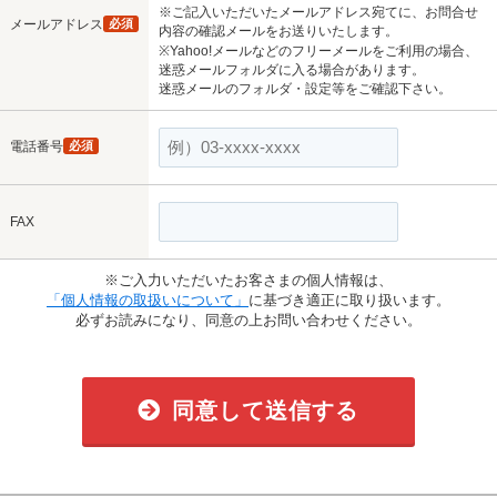
※ご記入いただいたメールアドレス宛てに、お問合せ
メールアドレス
必須
内容の確認メールをお送りいたします。
※Yahoo!メールなどのフリーメールをご利用の場合、
迷惑メールフォルダに入る場合があります。
迷惑メールのフォルダ・設定等をご確認下さい。
電話番号
必須
FAX
※ご入力いただいたお客さまの個人情報は、
「個人情報の取扱いについて」
に基づき適正に取り扱います。
必ずお読みになり、同意の上お問い合わせください。
同意して送信する