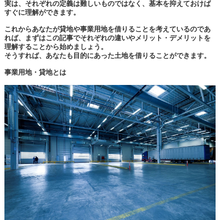
実は、それぞれの定義は難しいものではなく、基本を抑えておけば
すぐに理解ができます。
これからあなたが貸地や事業用地を借りることを考えているのであ
れば、まずはこの記事でそれぞれの違いやメリット・デメリットを
理解することから始めましょう。
そうすれば、あなたも目的にあった土地を借りることができます。
事業用地・貸地とは