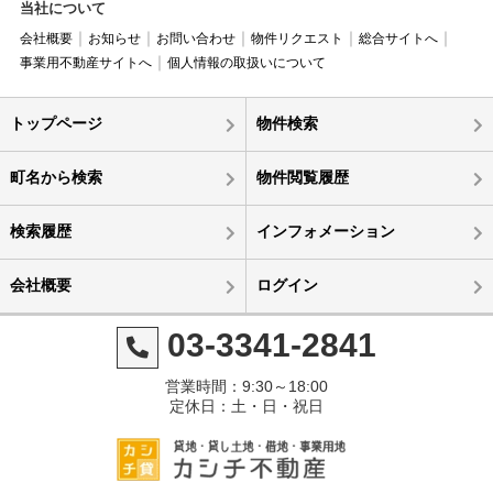
当社について
会社概要
お知らせ
お問い合わせ
物件リクエスト
総合サイトへ
事業用不動産サイトへ
個人情報の取扱いについて
トップページ
物件検索
町名から検索
物件閲覧履歴
検索履歴
インフォメーション
会社概要
ログイン
03-3341-2841
営業時間：9:30～18:00
定休日：土・日・祝日