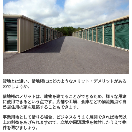
貸地とは違い、借地権にはどのようなメリット・デメリットがある
のでしょうか。
借地権のメリットは、建物を建てることができるため、様々な用途
に使用できるという点です。店舗や工場、倉庫などの物流拠点や自
己居住用の家を建築することもできます。
事業用地として借りる場合、ビジネスをうまく展開できれば地代以
上の利益をあげられますので、立地や周辺環境を検討したうえで物
件を選びましょう。