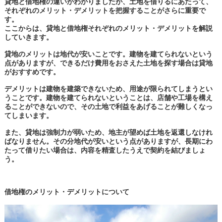
貸地と借地権の違いがわかりましたが、土地を借りるにあたって、
それぞれのメリット・デメリットを把握することがさらに重要で
す。
ここからは、貸地と借地権それぞれのメリット・デメリットを解説
していきます。
貸地のメリットは地代が安いことです。建物を建てられないという
点がありますが、できるだけ費用をおさえた土地を探す場合は貸地
がおすすめです。
デメリットは建物を建築できないため、用途が限られてしまうとい
うことです。建物を建てられないということは、店舗や工場を構え
ることができないので、その土地で利益をあげることが難しくなっ
てしまいます。
また、貸地は強制力が弱いため、地主が望めば土地を返還しなけれ
ばなりません。その分地代が安いという点がありますが、長期にわ
たって借りたい場合は、内容を精査したうえで契約を結びましょ
う。
借地権のメリット・デメリットについて