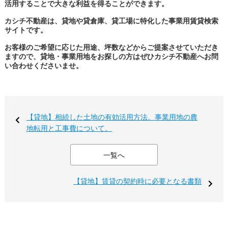
活用することで大きな利益を得ることができます。
カシチ不動産は、貸地や貸倉庫、貸工場に特化した事業用賃貸検索
サイトです。
お客様のご希望に応じた用途、坪数などからご提案させていただき
ますので、貸地・事業用地をお探しの方はぜひカシチ不動産へお問
い合わせくださいませ。
【貸地】相続した土地の有効活用方法。事業用地の農
地転用と工事費について。
一覧へ
【貸地】賃貸の契約時に必要となる書類