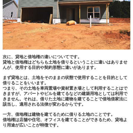
次に、貸地と借地権の違いについてです。
貸地と借地権はどちらも土地を借りるということに違いはありませ
んが、使用する目的や契約形態に違いがあります。
まず貸地とは、土地をそのままの状態で使用することを目的として
借りることをいいます。
つまり、その土地を車両置場や資材置き場として利用することはで
きますが、アパートやビルを建てるなどの建築用地としては利用で
きません。それは、借りた土地に建物を建てることで借地借家法に
該当し、適用される法律が変わるからです。
一方、借地権は建物を建てるために借りる土地のことです。
借地権は店舗や住宅、オフィスを建てることができるため、貸地よ
り用途が広いことが特徴です。