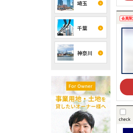
埼玉
会員限
千葉
神奈川
check