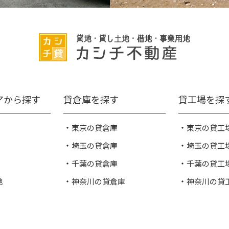
アから探す
貸倉庫を探す
貸工場を探
東京の貸倉庫
東京の貸工
埼玉の貸倉庫
埼玉の貸工
千葉の貸倉庫
千葉の貸工
地
神奈川の貸倉庫
神奈川の貸