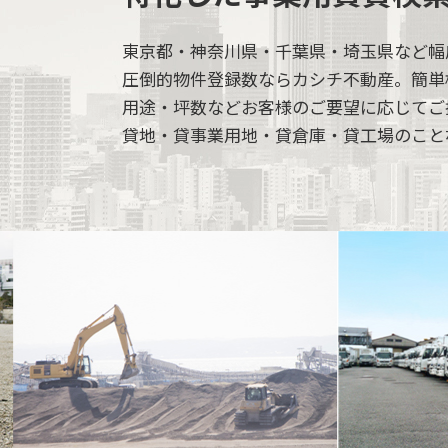
東京都・神奈川県・千葉県・埼玉県など幅
圧倒的物件登録数ならカシチ不動産。簡単
用途・坪数などお客様のご要望に応じてご
貸地・貸事業用地・貸倉庫・貸工場のこと