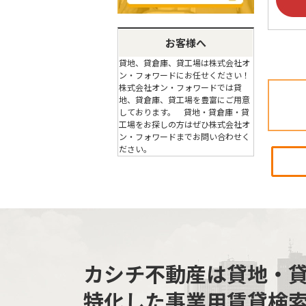
お客様へ
貸地、貸倉庫、貸工場は株式会社オ
ン・フォワードにお任せください！
株式会社オン・フォワードでは貸
地、貸倉庫、貸工場を豊富にご用意
しております。 貸地・貸倉庫・貸
工場をお探しの方はぜひ株式会社オ
ン・フォワードまでお問い合わせく
ださい。
カシチ不動産は貸地・
特化した事業用賃貸検