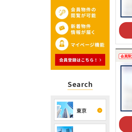
会員限
Search
東京