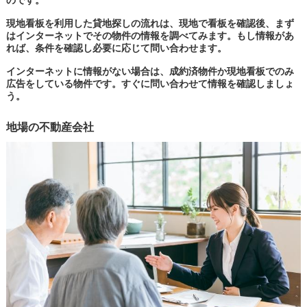
のです。
現地看板を利用した貸地探しの流れは、現地で看板を確認後、まず
はインターネットでその物件の情報を調べてみます。もし情報があ
れば、条件を確認し必要に応じて問い合わせます。
インターネットに情報がない場合は、成約済物件か現地看板でのみ
広告をしている物件です。すぐに問い合わせて情報を確認しましょ
う。
地場の不動産会社