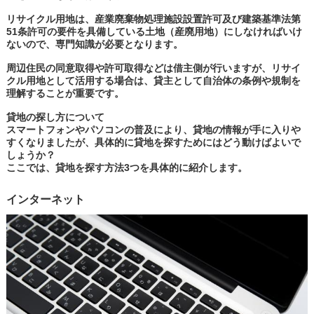
リサイクル用地は、産業廃棄物処理施設設置許可及び建築基準法第
51条許可の要件を具備している土地（産廃用地）にしなければいけ
ないので、専門知識が必要となります。
周辺住民の同意取得や許可取得などは借主側が行いますが、リサイ
クル用地として活用する場合は、貸主として自治体の条例や規制を
理解することが重要です。
貸地の探し方について
スマートフォンやパソコンの普及により、貸地の情報が手に入りや
すくなりましたが、具体的に貸地を探すためにはどう動けばよいで
しょうか？
ここでは、貸地を探す方法3つを具体的に紹介します。
インターネット