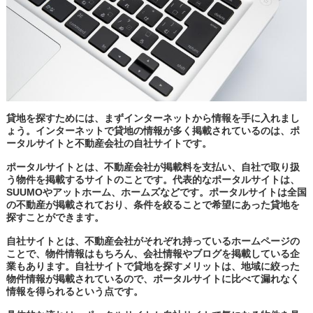
貸地を探すためには、まずインターネットから情報を手に入れまし
ょう。インターネットで貸地の情報が多く掲載されているのは、ポ
ータルサイトと不動産会社の自社サイトです。
ポータルサイトとは、不動産会社が掲載料を支払い、自社で取り扱
う物件を掲載するサイトのことです。代表的なポータルサイトは、
SUUMOやアットホーム、ホームズなどです。ポータルサイトは全国
の不動産が掲載されており、条件を絞ることで希望にあった貸地を
探すことができます。
自社サイトとは、不動産会社がそれぞれ持っているホームページの
ことで、物件情報はもちろん、会社情報やブログを掲載している企
業もあります。自社サイトで貸地を探すメリットは、地域に絞った
物件情報が掲載されているので、ポータルサイトに比べて漏れなく
情報を得られるという点です。