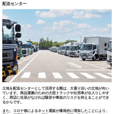
配送センター
土地を配送センターとして活用する際は、大通り沿いの立地が向い
ています。商品運搬のための大型トラックや社用車が出入りしやす
く、周辺に住居がなければ騒音や事故のリスクを抑えることができ
るからです。
また、コロナ禍によるネット通販が爆発的に増加したことにより、