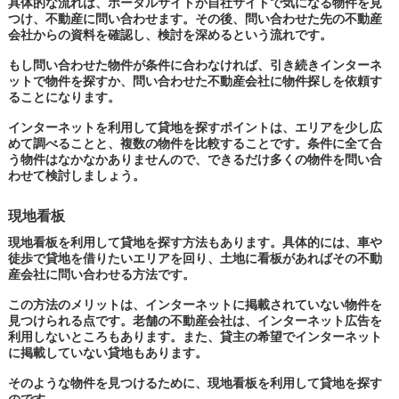
具体的な流れは、ポータルサイトか自社サイトで気になる物件を見
つけ、不動産に問い合わせます。その後、問い合わせた先の不動産
会社からの資料を確認し、検討を深めるという流れです。
もし問い合わせた物件が条件に合わなければ、引き続きインターネ
ットで物件を探すか、問い合わせた不動産会社に物件探しを依頼す
ることになります。
インターネットを利用して貸地を探すポイントは、エリアを少し広
めて調べることと、複数の物件を比較することです。条件に全て合
う物件はなかなかありませんので、できるだけ多くの物件を問い合
わせて検討しましょう。
現地看板
現地看板を利用して貸地を探す方法もあります。具体的には、車や
徒歩で貸地を借りたいエリアを回り、土地に看板があればその不動
産会社に問い合わせる方法です。
この方法のメリットは、インターネットに掲載されていない物件を
見つけられる点です。老舗の不動産会社は、インターネット広告を
利用しないところもあります。また、貸主の希望でインターネット
に掲載していない貸地もあります。
そのような物件を見つけるために、現地看板を利用して貸地を探す