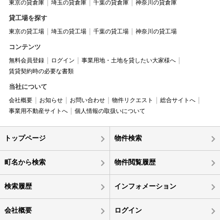
東京の貸倉庫
埼玉の貸倉庫
千葉の貸倉庫
神奈川の貸倉庫
貸工場を探す
東京の貸工場
埼玉の貸工場
千葉の貸工場
神奈川の貸工場
コンテンツ
無料会員登録
ログイン
事業用地・土地を貸したい大家様へ
賃貸契約時の必要な書類
当社について
会社概要
お知らせ
お問い合わせ
物件リクエスト
総合サイトへ
事業用不動産サイトへ
個人情報の取扱いについて
トップページ
物件検索
町名から検索
物件閲覧履歴
検索履歴
インフォメーション
会社概要
ログイン