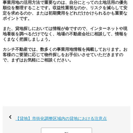
事業用地の活用方法で重要なのは、自分にとっての土地活用の優先
順位を整理することです。収益性重視なのか、リスクを減らして安
定を求めるのか、または初期費用をどれだけかけられるかも重要な
ポイントです。
また、貸地探しにおいては情報が命ですので、インターネットや現
地看板を調べるだけでなく、地場の不動産会社に相談して、情報を
くまなく把握しましょう。
カシチ不動産では、数多くの事業用地情報を掲載しております。お
客様のご要望に応じて物件探しをお手伝いさせていただきますの
で、まずはお気軽にご相談ください。
【貸地】市街化調整区域内の貸地における注意点