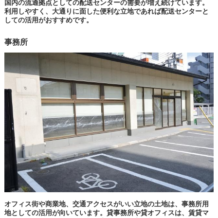
国内の流通拠点としての配送センターの需要が増え続けています。
利用しやすく、大通りに面した便利な立地であれば配送センターと
しての活用がおすすめです。
事務所
オフィス街や商業地、交通アクセスがいい立地の土地は、事務所用
地としての活用が向いています。貸事務所や貸オフィスは、賃貸マ